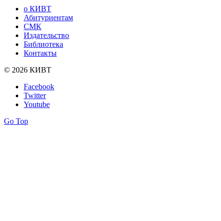
о КИВТ
Абитуриентам
СМК
Издательство
Библиотека
Контакты
© 2026 КИВТ
Facebook
Twitter
Youtube
Go Top