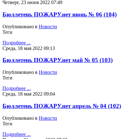
Четверг, 23 июня 2022 07:49
Бюллетень ПОЖАРУ.нет июнь № 06 (104)
Опубликовано в
Новости
Теги
Подробнее ...
Среда, 18 мая 2022 09:13
Бюллетень ПОЖАРУ.нет май № 05 (103)
Опубликовано в
Новости
Теги
Подробнее ...
Среда, 18 мая 2022 09:04
Бюллетень ПОЖАРУ.нет апрель № 04 (102)
Опубликовано в
Новости
Теги
Подробнее ...