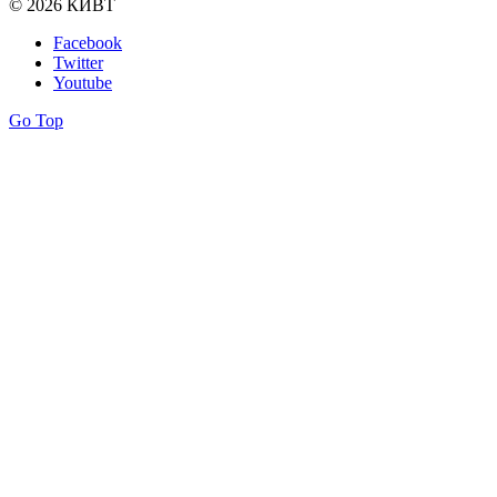
© 2026 КИВТ
Facebook
Twitter
Youtube
Go Top