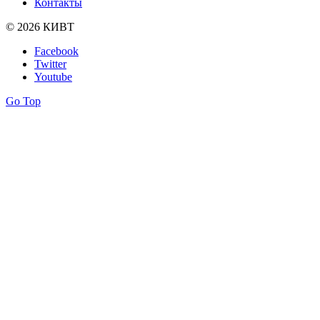
Контакты
© 2026 КИВТ
Facebook
Twitter
Youtube
Go Top