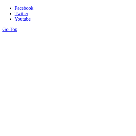
Facebook
Twitter
Youtube
Go Top