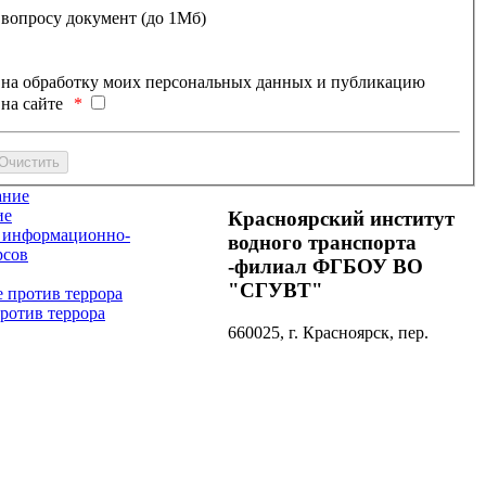
вопросу документ (до 1Мб)
) на обработку моих персональных данных и публикацию
на сайте
ие
Красноярский институт
водного транспорта
-филиал ФГБОУ ВО
"СГУВТ"
против террора
660025, г. Красноярск, пер.