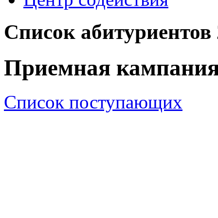
Список абитуриентов 
Приемная кампания
Список поступающих