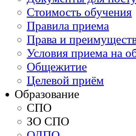
Стоимость обучения
Правила приема
Права и преимущест
Условия приема на о
Общежитие
Целевой приём
Образование
СПО
ЗО СПО
ОДПО