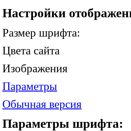
Настройки отображен
Размер шрифта:
Цвета сайта
Изображения
Параметры
Обычная версия
Параметры шрифта: