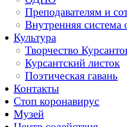
Преподавателям и со
Внутренняя система 
Культура
Творчество Курсанто
Курсантский листок
Поэтическая гавань
Контакты
Стоп коронавирус
Музей
Центр содействия